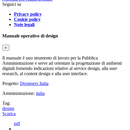
Seguici su
Privacy policy
Cookie policy
Note legali
Manuale operativo di design
×
Il manuale è uno strumento di lavoro per la Pubblica
Amministrazione e serve ad orientare la progettazione di ambienti
digitali fornendo indicazioni relative al service design, alla user
research, al content design e alla user interface.
Progetto:
Designers Italia
Amministrazione:
italia
Tag:
design
Scarica
pdf