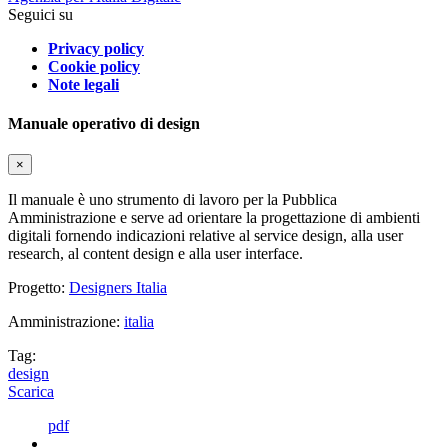
Seguici su
Privacy policy
Cookie policy
Note legali
Manuale operativo di design
×
Il manuale è uno strumento di lavoro per la Pubblica
Amministrazione e serve ad orientare la progettazione di ambienti
digitali fornendo indicazioni relative al service design, alla user
research, al content design e alla user interface.
Progetto:
Designers Italia
Amministrazione:
italia
Tag:
design
Scarica
pdf