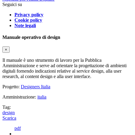
Seguici su
Privacy policy
Cookie policy
Note legali
Manuale operativo di design
×
Il manuale è uno strumento di lavoro per la Pubblica
Amministrazione e serve ad orientare la progettazione di ambienti
digitali fornendo indicazioni relative al service design, alla user
research, al content design e alla user interface.
Progetto:
Designers Italia
Amministrazione:
italia
Tag:
design
Scarica
pdf