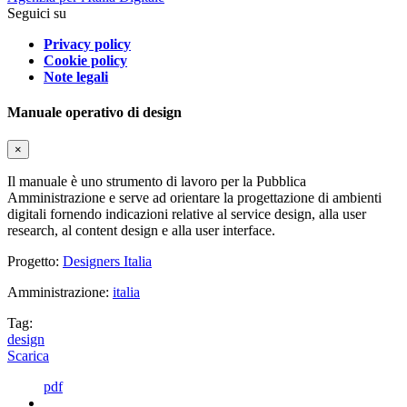
Seguici su
Privacy policy
Cookie policy
Note legali
Manuale operativo di design
×
Il manuale è uno strumento di lavoro per la Pubblica
Amministrazione e serve ad orientare la progettazione di ambienti
digitali fornendo indicazioni relative al service design, alla user
research, al content design e alla user interface.
Progetto:
Designers Italia
Amministrazione:
italia
Tag:
design
Scarica
pdf