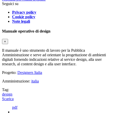
Seguici su
Privacy policy
Cookie policy
Note legali
Manuale operativo di design
×
Il manuale è uno strumento di lavoro per la Pubblica
Amministrazione e serve ad orientare la progettazione di ambienti
digitali fornendo indicazioni relative al service design, alla user
research, al content design e alla user interface.
Progetto:
Designers Italia
Amministrazione:
italia
Tag:
design
Scarica
pdf