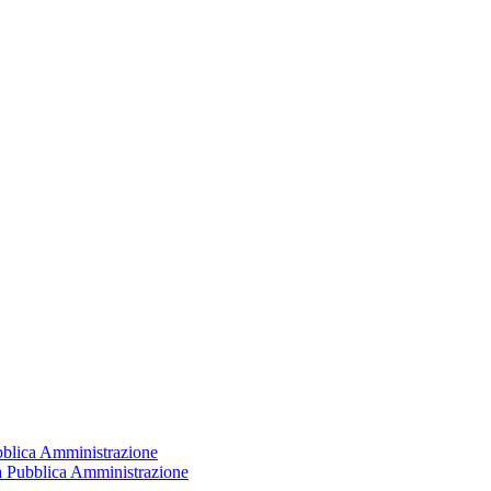
ubblica Amministrazione
la Pubblica Amministrazione