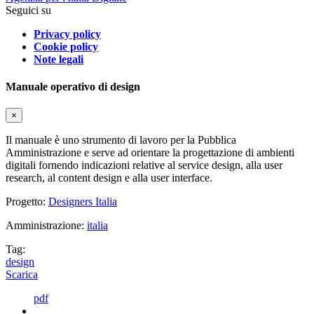
Seguici su
Privacy policy
Cookie policy
Note legali
Manuale operativo di design
×
Il manuale è uno strumento di lavoro per la Pubblica
Amministrazione e serve ad orientare la progettazione di ambienti
digitali fornendo indicazioni relative al service design, alla user
research, al content design e alla user interface.
Progetto:
Designers Italia
Amministrazione:
italia
Tag:
design
Scarica
pdf