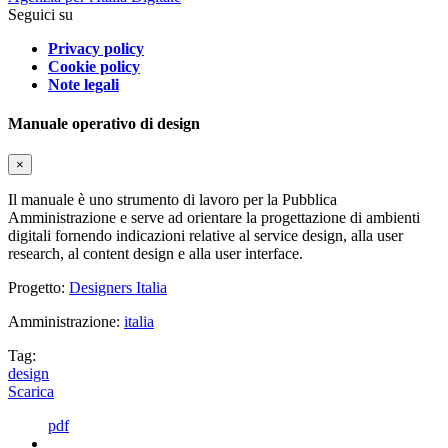
Seguici su
Privacy policy
Cookie policy
Note legali
Manuale operativo di design
×
Il manuale è uno strumento di lavoro per la Pubblica
Amministrazione e serve ad orientare la progettazione di ambienti
digitali fornendo indicazioni relative al service design, alla user
research, al content design e alla user interface.
Progetto:
Designers Italia
Amministrazione:
italia
Tag:
design
Scarica
pdf