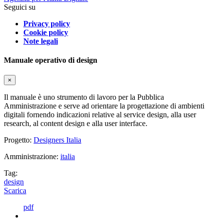
Seguici su
Privacy policy
Cookie policy
Note legali
Manuale operativo di design
×
Il manuale è uno strumento di lavoro per la Pubblica
Amministrazione e serve ad orientare la progettazione di ambienti
digitali fornendo indicazioni relative al service design, alla user
research, al content design e alla user interface.
Progetto:
Designers Italia
Amministrazione:
italia
Tag:
design
Scarica
pdf