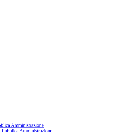
ubblica Amministrazione
la Pubblica Amministrazione