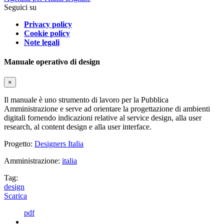
Seguici su
Privacy policy
Cookie policy
Note legali
Manuale operativo di design
×
Il manuale è uno strumento di lavoro per la Pubblica
Amministrazione e serve ad orientare la progettazione di ambienti
digitali fornendo indicazioni relative al service design, alla user
research, al content design e alla user interface.
Progetto:
Designers Italia
Amministrazione:
italia
Tag:
design
Scarica
pdf