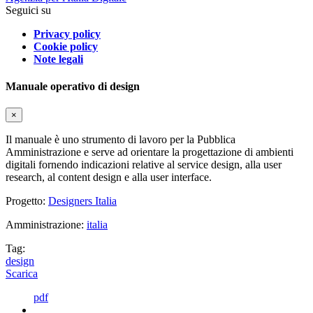
Seguici su
Privacy policy
Cookie policy
Note legali
Manuale operativo di design
×
Il manuale è uno strumento di lavoro per la Pubblica
Amministrazione e serve ad orientare la progettazione di ambienti
digitali fornendo indicazioni relative al service design, alla user
research, al content design e alla user interface.
Progetto:
Designers Italia
Amministrazione:
italia
Tag:
design
Scarica
pdf