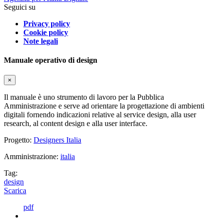
Seguici su
Privacy policy
Cookie policy
Note legali
Manuale operativo di design
×
Il manuale è uno strumento di lavoro per la Pubblica
Amministrazione e serve ad orientare la progettazione di ambienti
digitali fornendo indicazioni relative al service design, alla user
research, al content design e alla user interface.
Progetto:
Designers Italia
Amministrazione:
italia
Tag:
design
Scarica
pdf