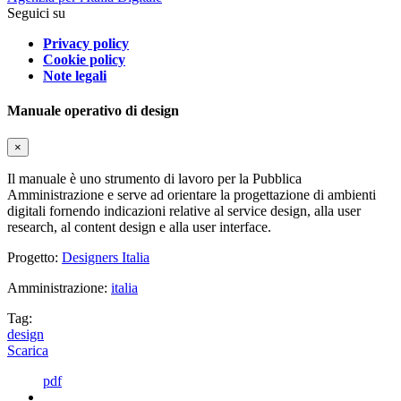
Seguici su
Privacy policy
Cookie policy
Note legali
Manuale operativo di design
×
Il manuale è uno strumento di lavoro per la Pubblica
Amministrazione e serve ad orientare la progettazione di ambienti
digitali fornendo indicazioni relative al service design, alla user
research, al content design e alla user interface.
Progetto:
Designers Italia
Amministrazione:
italia
Tag:
design
Scarica
pdf