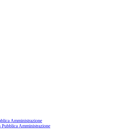
ubblica Amministrazione
la Pubblica Amministrazione