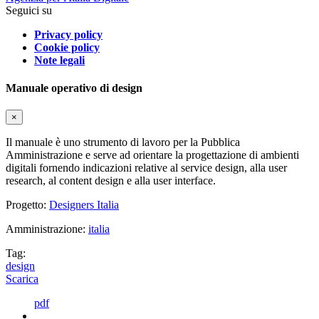
Seguici su
Privacy policy
Cookie policy
Note legali
Manuale operativo di design
×
Il manuale è uno strumento di lavoro per la Pubblica
Amministrazione e serve ad orientare la progettazione di ambienti
digitali fornendo indicazioni relative al service design, alla user
research, al content design e alla user interface.
Progetto:
Designers Italia
Amministrazione:
italia
Tag:
design
Scarica
pdf