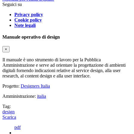
Seguici su
Privacy policy
Cookie policy
Note legali
Manuale operativo di design
×
Il manuale è uno strumento di lavoro per la Pubblica
Amministrazione e serve ad orientare la progettazione di ambienti
digitali fornendo indicazioni relative al service design, alla user
research, al content design e alla user interface.
Progetto:
Designers Italia
Amministrazione:
italia
Tag:
design
Scarica
pdf