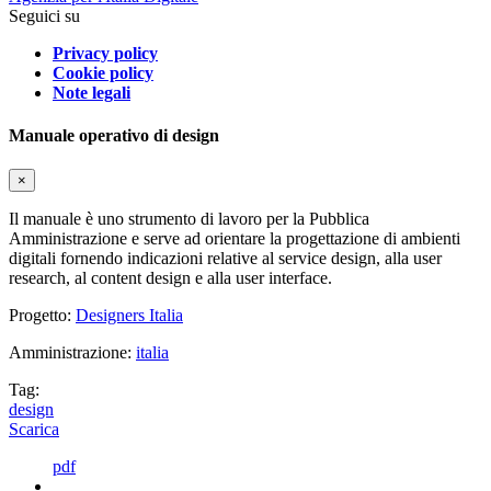
Seguici su
Privacy policy
Cookie policy
Note legali
Manuale operativo di design
×
Il manuale è uno strumento di lavoro per la Pubblica
Amministrazione e serve ad orientare la progettazione di ambienti
digitali fornendo indicazioni relative al service design, alla user
research, al content design e alla user interface.
Progetto:
Designers Italia
Amministrazione:
italia
Tag:
design
Scarica
pdf