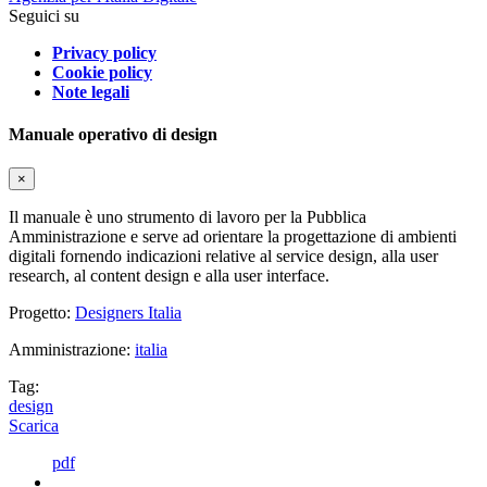
Seguici su
Privacy policy
Cookie policy
Note legali
Manuale operativo di design
×
Il manuale è uno strumento di lavoro per la Pubblica
Amministrazione e serve ad orientare la progettazione di ambienti
digitali fornendo indicazioni relative al service design, alla user
research, al content design e alla user interface.
Progetto:
Designers Italia
Amministrazione:
italia
Tag:
design
Scarica
pdf