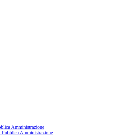
ubblica Amministrazione
la Pubblica Amministrazione