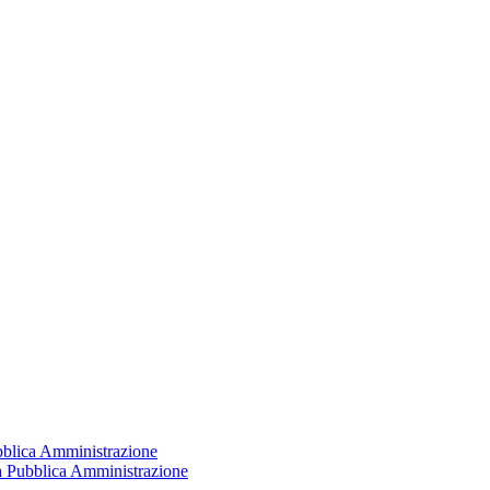
ubblica Amministrazione
la Pubblica Amministrazione