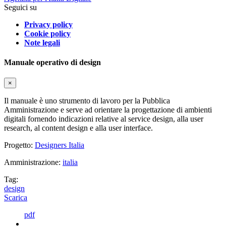
Seguici su
Privacy policy
Cookie policy
Note legali
Manuale operativo di design
×
Il manuale è uno strumento di lavoro per la Pubblica
Amministrazione e serve ad orientare la progettazione di ambienti
digitali fornendo indicazioni relative al service design, alla user
research, al content design e alla user interface.
Progetto:
Designers Italia
Amministrazione:
italia
Tag:
design
Scarica
pdf