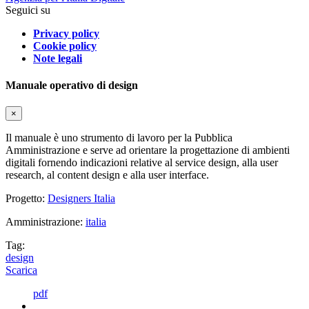
Seguici su
Privacy policy
Cookie policy
Note legali
Manuale operativo di design
×
Il manuale è uno strumento di lavoro per la Pubblica
Amministrazione e serve ad orientare la progettazione di ambienti
digitali fornendo indicazioni relative al service design, alla user
research, al content design e alla user interface.
Progetto:
Designers Italia
Amministrazione:
italia
Tag:
design
Scarica
pdf