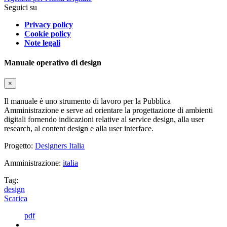
Seguici su
Privacy policy
Cookie policy
Note legali
Manuale operativo di design
×
Il manuale è uno strumento di lavoro per la Pubblica
Amministrazione e serve ad orientare la progettazione di ambienti
digitali fornendo indicazioni relative al service design, alla user
research, al content design e alla user interface.
Progetto:
Designers Italia
Amministrazione:
italia
Tag:
design
Scarica
pdf