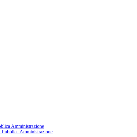
ubblica Amministrazione
la Pubblica Amministrazione