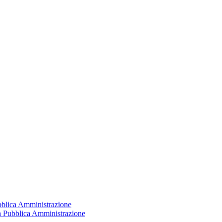
ubblica Amministrazione
la Pubblica Amministrazione