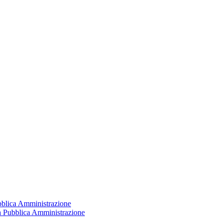
ubblica Amministrazione
la Pubblica Amministrazione