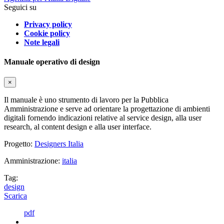
Seguici su
Privacy policy
Cookie policy
Note legali
Manuale operativo di design
×
Il manuale è uno strumento di lavoro per la Pubblica
Amministrazione e serve ad orientare la progettazione di ambienti
digitali fornendo indicazioni relative al service design, alla user
research, al content design e alla user interface.
Progetto:
Designers Italia
Amministrazione:
italia
Tag:
design
Scarica
pdf