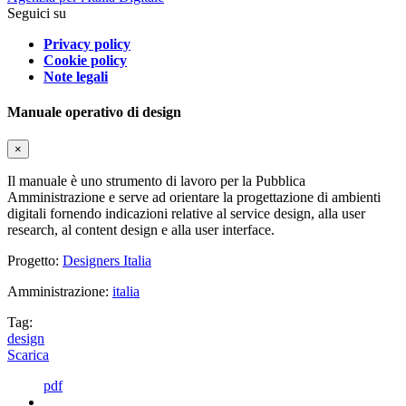
Seguici su
Privacy policy
Cookie policy
Note legali
Manuale operativo di design
×
Il manuale è uno strumento di lavoro per la Pubblica
Amministrazione e serve ad orientare la progettazione di ambienti
digitali fornendo indicazioni relative al service design, alla user
research, al content design e alla user interface.
Progetto:
Designers Italia
Amministrazione:
italia
Tag:
design
Scarica
pdf