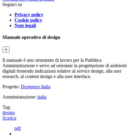
Seguici su
Privacy policy
Cookie policy
Note legali
Manuale operativo di design
×
Il manuale è uno strumento di lavoro per la Pubblica
Amministrazione e serve ad orientare la progettazione di ambienti
digitali fornendo indicazioni relative al service design, alla user
research, al content design e alla user interface.
Progetto:
Designers Italia
Amministrazione:
italia
Tag:
design
Scarica
pdf