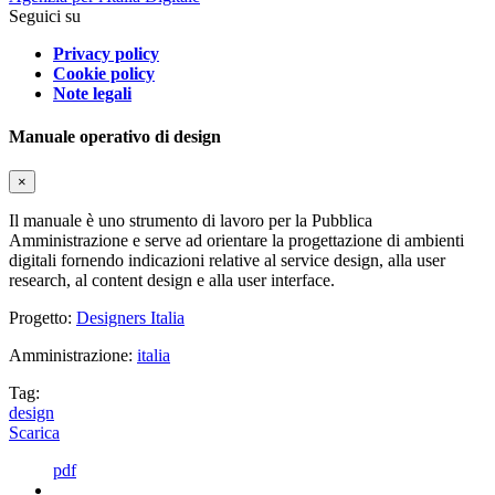
Seguici su
Privacy policy
Cookie policy
Note legali
Manuale operativo di design
×
Il manuale è uno strumento di lavoro per la Pubblica
Amministrazione e serve ad orientare la progettazione di ambienti
digitali fornendo indicazioni relative al service design, alla user
research, al content design e alla user interface.
Progetto:
Designers Italia
Amministrazione:
italia
Tag:
design
Scarica
pdf