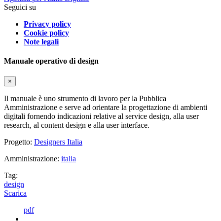
Seguici su
Privacy policy
Cookie policy
Note legali
Manuale operativo di design
×
Il manuale è uno strumento di lavoro per la Pubblica
Amministrazione e serve ad orientare la progettazione di ambienti
digitali fornendo indicazioni relative al service design, alla user
research, al content design e alla user interface.
Progetto:
Designers Italia
Amministrazione:
italia
Tag:
design
Scarica
pdf