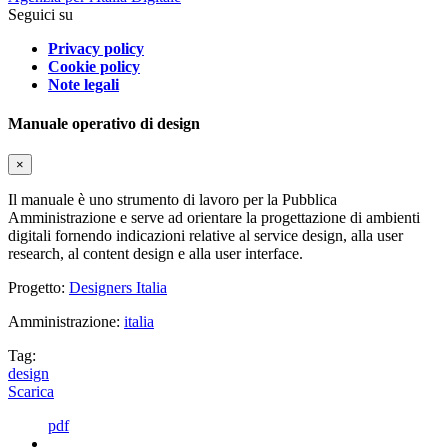
Seguici su
Privacy policy
Cookie policy
Note legali
Manuale operativo di design
×
Il manuale è uno strumento di lavoro per la Pubblica
Amministrazione e serve ad orientare la progettazione di ambienti
digitali fornendo indicazioni relative al service design, alla user
research, al content design e alla user interface.
Progetto:
Designers Italia
Amministrazione:
italia
Tag:
design
Scarica
pdf