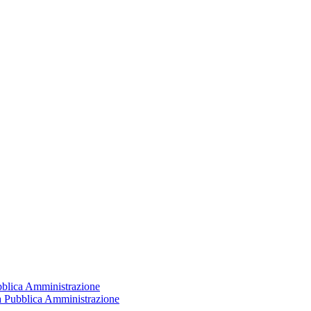
ubblica Amministrazione
la Pubblica Amministrazione