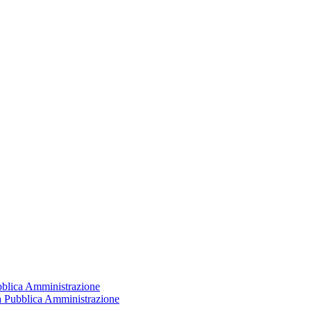
ubblica Amministrazione
la Pubblica Amministrazione