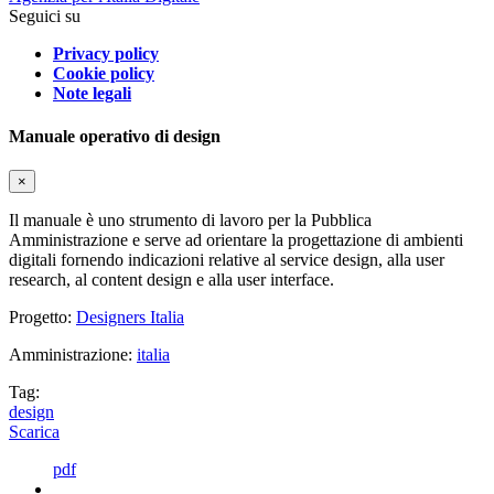
Seguici su
Privacy policy
Cookie policy
Note legali
Manuale operativo di design
×
Il manuale è uno strumento di lavoro per la Pubblica
Amministrazione e serve ad orientare la progettazione di ambienti
digitali fornendo indicazioni relative al service design, alla user
research, al content design e alla user interface.
Progetto:
Designers Italia
Amministrazione:
italia
Tag:
design
Scarica
pdf