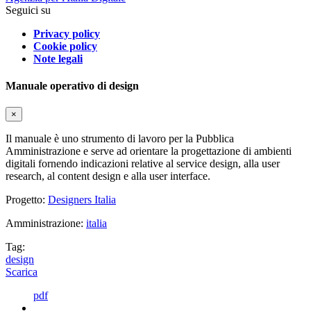
Seguici su
Privacy policy
Cookie policy
Note legali
Manuale operativo di design
×
Il manuale è uno strumento di lavoro per la Pubblica
Amministrazione e serve ad orientare la progettazione di ambienti
digitali fornendo indicazioni relative al service design, alla user
research, al content design e alla user interface.
Progetto:
Designers Italia
Amministrazione:
italia
Tag:
design
Scarica
pdf