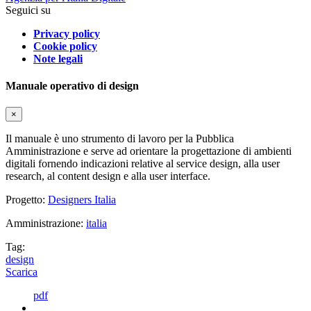
Seguici su
Privacy policy
Cookie policy
Note legali
Manuale operativo di design
×
Il manuale è uno strumento di lavoro per la Pubblica
Amministrazione e serve ad orientare la progettazione di ambienti
digitali fornendo indicazioni relative al service design, alla user
research, al content design e alla user interface.
Progetto:
Designers Italia
Amministrazione:
italia
Tag:
design
Scarica
pdf