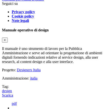
Seguici su
Privacy policy
Cookie policy
Note legali
Manuale operativo di design
×
Il manuale è uno strumento di lavoro per la Pubblica
Amministrazione e serve ad orientare la progettazione di ambienti
digitali fornendo indicazioni relative al service design, alla user
research, al content design e alla user interface.
Progetto:
Designers Italia
Amministrazione:
italia
Tag:
design
Scarica
pdf