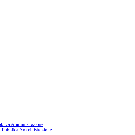
ubblica Amministrazione
la Pubblica Amministrazione