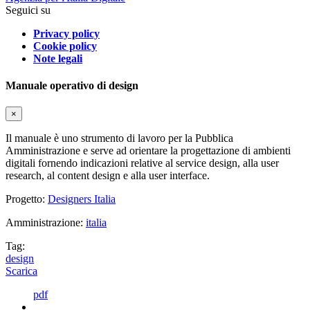
Seguici su
Privacy policy
Cookie policy
Note legali
Manuale operativo di design
×
Il manuale è uno strumento di lavoro per la Pubblica
Amministrazione e serve ad orientare la progettazione di ambienti
digitali fornendo indicazioni relative al service design, alla user
research, al content design e alla user interface.
Progetto:
Designers Italia
Amministrazione:
italia
Tag:
design
Scarica
pdf