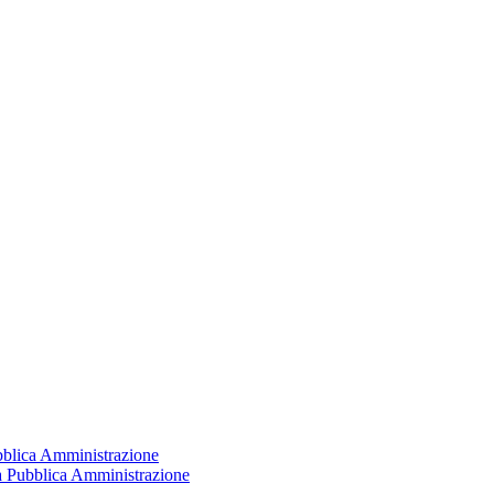
ubblica Amministrazione
la Pubblica Amministrazione