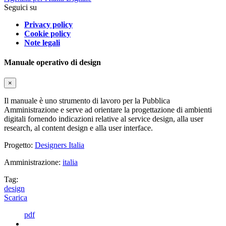
Seguici su
Privacy policy
Cookie policy
Note legali
Manuale operativo di design
×
Il manuale è uno strumento di lavoro per la Pubblica
Amministrazione e serve ad orientare la progettazione di ambienti
digitali fornendo indicazioni relative al service design, alla user
research, al content design e alla user interface.
Progetto:
Designers Italia
Amministrazione:
italia
Tag:
design
Scarica
pdf