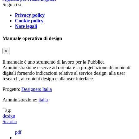
Seguici su
Privacy policy
Cookie policy
Note legali
Manuale operativo di design
×
Il manuale è uno strumento di lavoro per la Pubblica
Amministrazione e serve ad orientare la progettazione di ambienti
digitali fornendo indicazioni relative al service design, alla user
research, al content design e alla user interface.
Progetto:
Designers Italia
Amministrazione:
italia
Tag:
design
Scarica
pdf