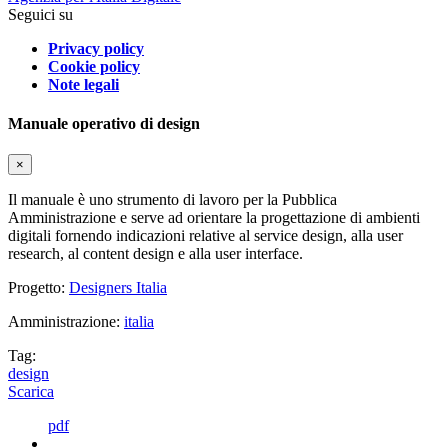
Seguici su
Privacy policy
Cookie policy
Note legali
Manuale operativo di design
×
Il manuale è uno strumento di lavoro per la Pubblica
Amministrazione e serve ad orientare la progettazione di ambienti
digitali fornendo indicazioni relative al service design, alla user
research, al content design e alla user interface.
Progetto:
Designers Italia
Amministrazione:
italia
Tag:
design
Scarica
pdf