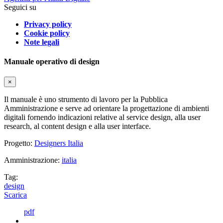
Seguici su
Privacy policy
Cookie policy
Note legali
Manuale operativo di design
×
Il manuale è uno strumento di lavoro per la Pubblica
Amministrazione e serve ad orientare la progettazione di ambienti
digitali fornendo indicazioni relative al service design, alla user
research, al content design e alla user interface.
Progetto:
Designers Italia
Amministrazione:
italia
Tag:
design
Scarica
pdf