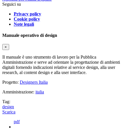
Seguici su
Privacy policy
Cookie policy
Note legali
Manuale operativo di design
×
Il manuale è uno strumento di lavoro per la Pubblica
Amministrazione e serve ad orientare la progettazione di ambienti
digitali fornendo indicazioni relative al service design, alla user
research, al content design e alla user interface.
Progetto:
Designers Italia
Amministrazione:
italia
Tag:
design
Scarica
pdf