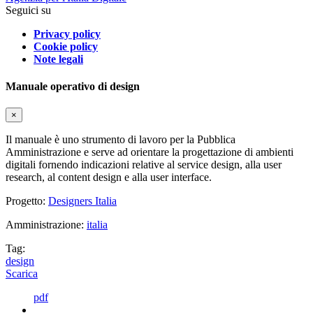
Seguici su
Privacy policy
Cookie policy
Note legali
Manuale operativo di design
×
Il manuale è uno strumento di lavoro per la Pubblica
Amministrazione e serve ad orientare la progettazione di ambienti
digitali fornendo indicazioni relative al service design, alla user
research, al content design e alla user interface.
Progetto:
Designers Italia
Amministrazione:
italia
Tag:
design
Scarica
pdf