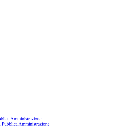
ubblica Amministrazione
la Pubblica Amministrazione