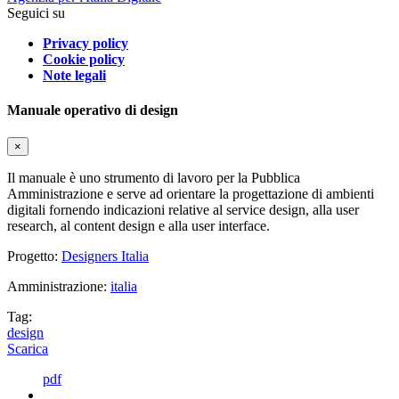
Seguici su
Privacy policy
Cookie policy
Note legali
Manuale operativo di design
×
Il manuale è uno strumento di lavoro per la Pubblica
Amministrazione e serve ad orientare la progettazione di ambienti
digitali fornendo indicazioni relative al service design, alla user
research, al content design e alla user interface.
Progetto:
Designers Italia
Amministrazione:
italia
Tag:
design
Scarica
pdf